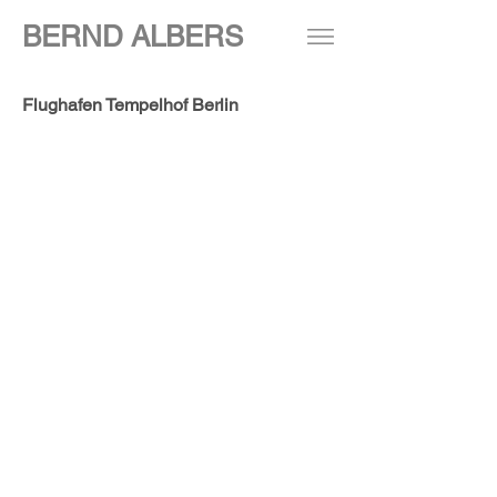
BERND ALBERS
Flughafen Tempelhof Berlin
>>
2020