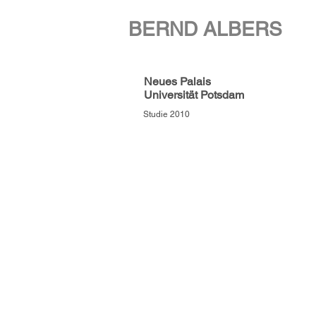
BERND ALBERS
Neues Palais
Universität Potsdam
Studie 2010