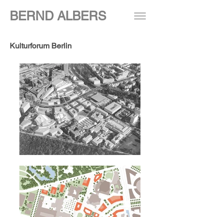
BERND ALBERS
Kulturforum Berlin