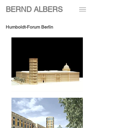
BERND ALBERS
Humboldt-Forum Berlin