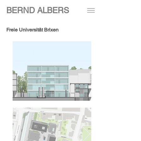
BERND ALBERS
Freie Universität Brixen