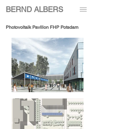
BERND ALBERS
Photovoltaik Pavillon FHP Potsdam