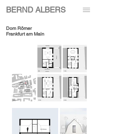
BERND ALBERS
Dom Römer
Frankfurt am Main