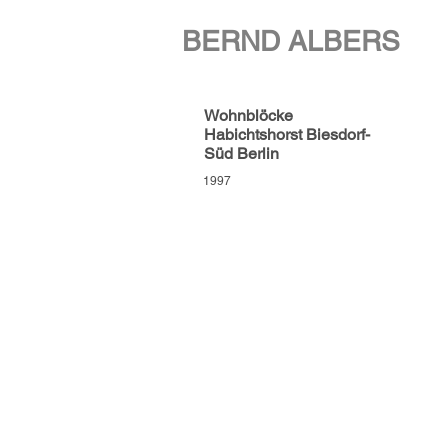
BERND ALBERS
Wohnblöcke
Habichtshorst Biesdorf-
Süd Berlin
1997