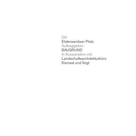
Ort:
Elsterwerdaer Platz
Auftraggeber:
BAUGRUND
In Kooperation mit:
Landschaftsarchitekturbüro
Kienast und Vogt