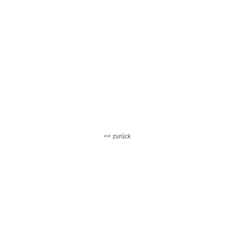
<< zurück