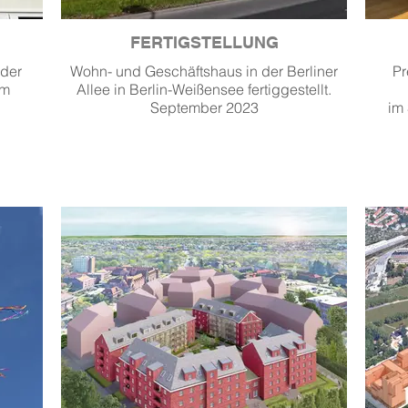
FERTIGSTELLUNG
 der
Wohn- und Geschäftshaus in der Berliner
Pr
um
Allee in Berlin-Weißensee fertiggestellt.
September 2023
im 