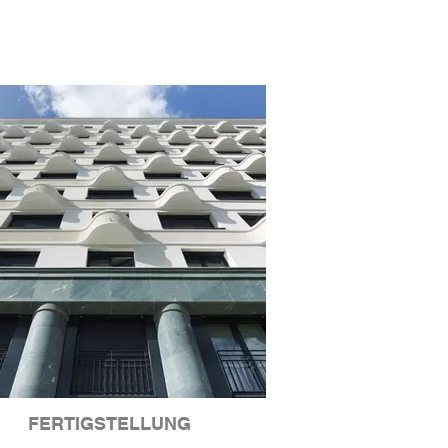
FERTIGSTELLUNG