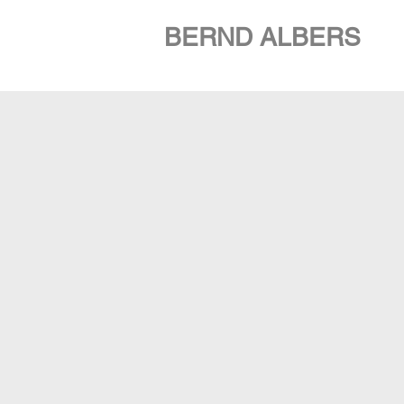
BERND ALBERS