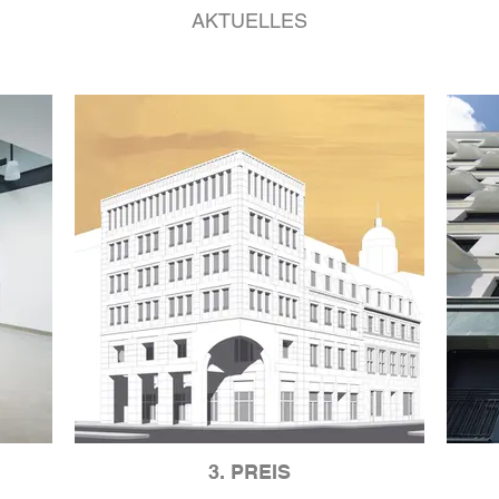
AKTUELLES
3. PREIS