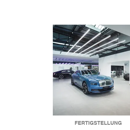
FERTIGSTELLUNG