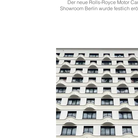
Der neue Rolls-Royce Motor Ca
Showroom Berlin wurde festlich eröf