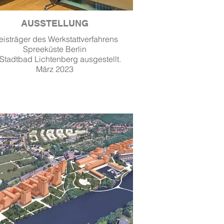
AUSSTELLUNG
eisträger des Werkstattverfahrens
Spreeküste Berlin
Stadtbad Lichtenberg ausgestellt.
März 2023