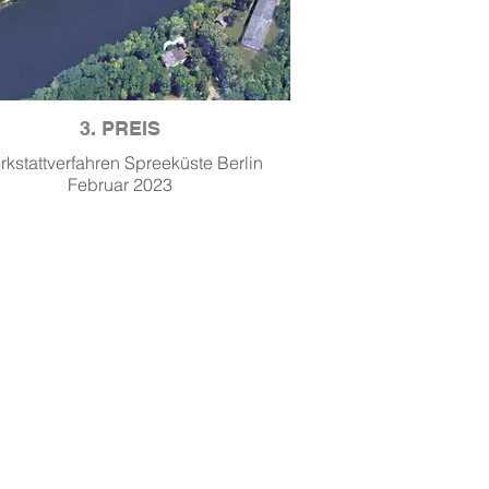
3. PREIS
kstattverfahren Spreeküste Berlin
Februar 2023