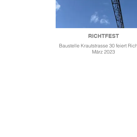
RICHTFEST
Baustelle Krautstrasse 30 feiert Rich
März 2023