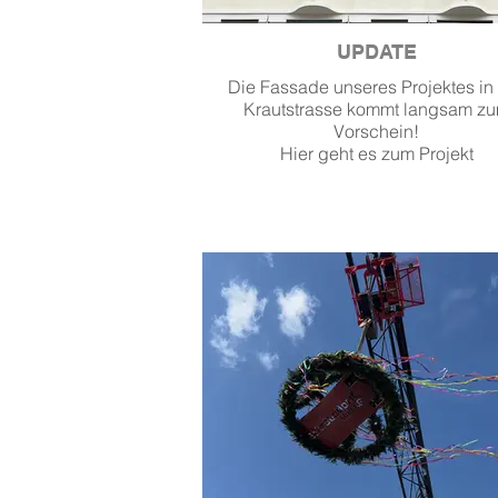
UPDATE
Die Fassade unseres Projektes in
Krautstrasse kommt langsam z
Vorschein!
Hier geht es zum Projekt